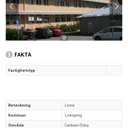
FAKTA
Fastighetstyp
Beteckning
Linné
Kommun
Linköping
Område
Centrum Östra