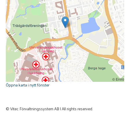
© Eniro
Öppna karta i nytt fönster
© Vitec Förvaltningssystem AB | All rights reserved.