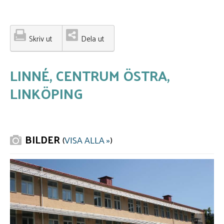
Skriv ut
Dela ut
LINNÉ, CENTRUM ÖSTRA,
LINKÖPING
BILDER
(
VISA ALLA »
)