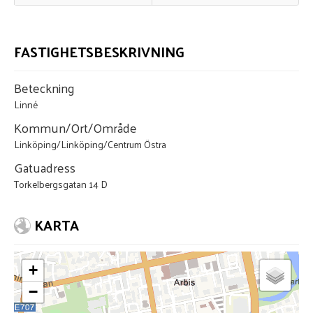
FASTIGHETSBESKRIVNING
Beteckning
Linné
Kommun/Ort/Område
Linköping/Linköping/Centrum Östra
Gatuadress
Torkelbergsgatan 14 D
KARTA
+
−