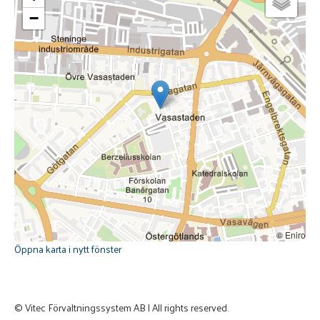
−
© Eniro
Öppna karta i nytt fönster
© Vitec Förvaltningssystem AB | All rights reserved.