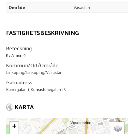
Område
Vasastan
FASTIGHETSBESKRIVNING
Beteckning
Kv Almen 9
Kommun/Ort/Område
Linköping/Linköping/Vasastan
Gatuadress
Banergatan 1, Konsistoriegatan 15
KARTA
+