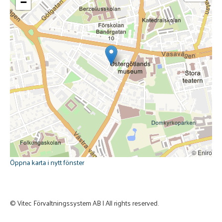
−
© Eniro
Öppna karta i nytt fönster
© Vitec Förvaltningssystem AB | All rights reserved.