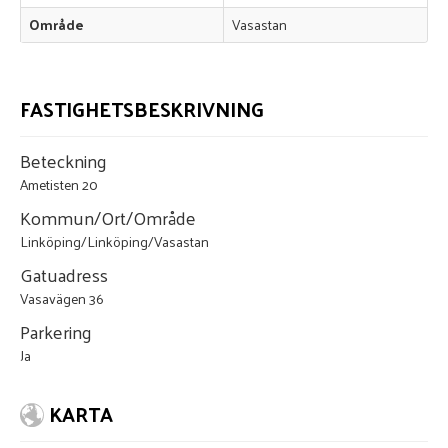
Område
Vasastan
FASTIGHETSBESKRIVNING
Beteckning
Ametisten 20
Kommun/Ort/Område
Linköping/Linköping/Vasastan
Gatuadress
Vasavägen 36
Parkering
Ja
KARTA